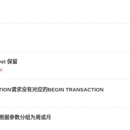
evel 保留
on
ACTION请求没有对应的BEGIN TRANSACTION
据，根据参数分组为周或月