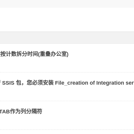
 – 查询按计数拆分时间(重叠办公室)
SSIS 包，您必须安装 File_creation of Integration ser
使用TAB作为列分隔符