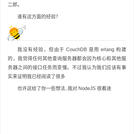
二郎。
谁有这方面的经验？
我没有经验，但由于 CouchDB 是用 erlang 构建
的，我觉得任何其他查询服务器都会因为核心和其他服
务器之间的接口任务而变慢。不过我认为我们应该有事
实来证明我已经阅读了很多
也许这给了你一些想法..我对 NodeJS 很着迷