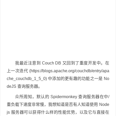
我最近注意到 Couch DB 又回到了重度开发中。在
上一次迭代 (https://blogs.apache.org/couchdb/entry/apa
che_couchdb_1_5_0) 中添加的更有趣的功能之一是 No
deJS 查询服务器。
众所周知，默认的 Spidermonkey 查询服务器在中/
重负载下速度非常慢，我想知道是否有人知道使用 Node
js 服务器可以获得什么样的性能优势，以及它与直接在