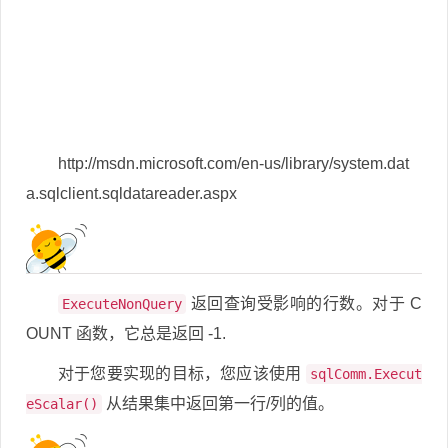
http://msdn.microsoft.com/en-us/library/system.dat
a.sqlclient.sqldatareader.aspx
返回查询受影响的行数。对于 C
ExecuteNonQuery
OUNT 函数，它总是返回 -1.
对于您要实现的目标，您应该使用
sqlComm.Execut
从结果集中返回第一行/列的值。
eScalar()