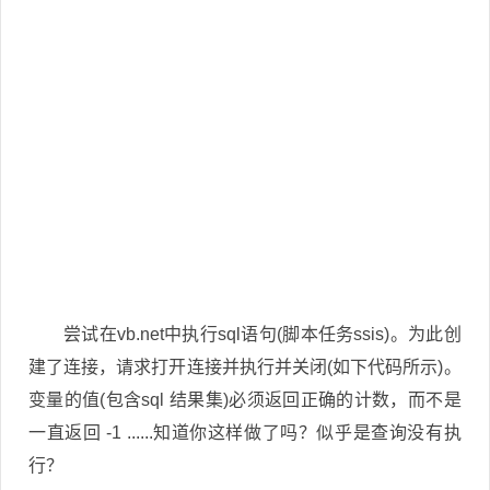
尝试在vb.net中执行sql语句(脚本任务ssis)。为此创
建了连接，请求打开连接并执行并关闭(如下代码所示)。
变量的值(包含sql 结果集)必须返回正确的计数，而不是
一直返回 -1 ......知道你这样做了吗？似乎是查询没有执
行？