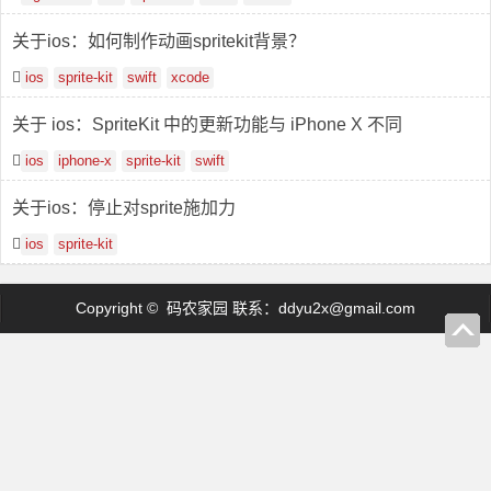
关于ios：如何制作动画spritekit背景？
ios
sprite-kit
swift
xcode
关于 ios：SpriteKit 中的更新功能与 iPhone X 不同
ios
iphone-x
sprite-kit
swift
关于ios：停止对sprite施加力
ios
sprite-kit
Copyright © 码农家园 联系：
ddyu2x@gmail.com