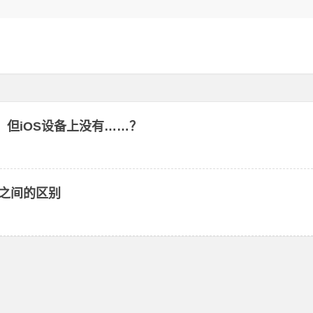
在，但iOS设备上没有……？
设备之间的区别