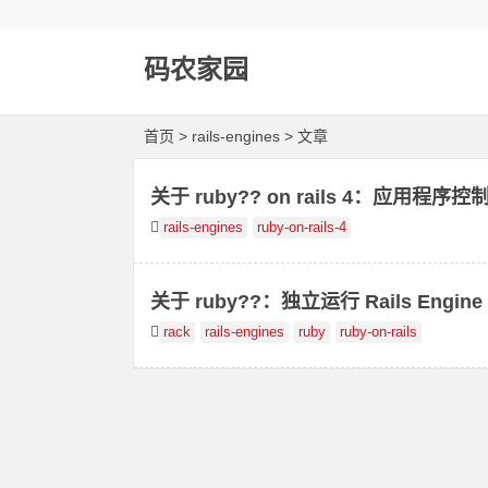
码农家园
首页
> rails-engines > 文章
关于 ruby?? on rails 4：应用程序控
执行？
rails-engines
ruby-on-rails-4
关于 ruby??：独立运行 Rails Engine
rack
rails-engines
ruby
ruby-on-rails