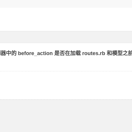
制器中的 before_action 是否在加载 routes.rb 和模型之