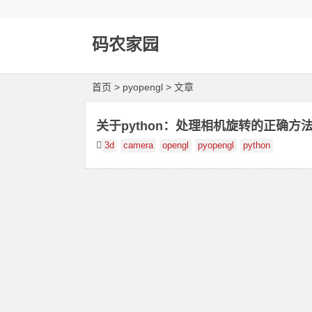
码农家园
首页
> pyopengl > 文章
关于python：处理相机旋转的正确方
3d
camera
opengl
pyopengl
python