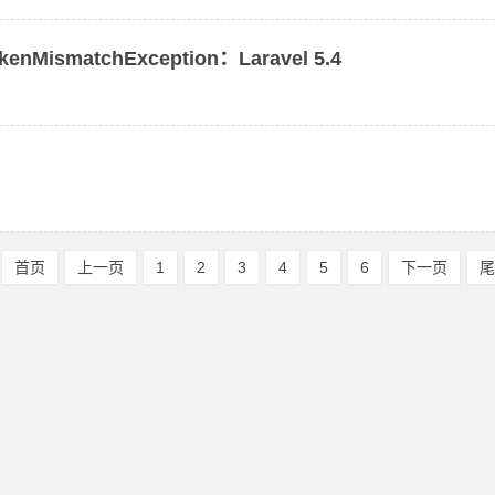
kenMismatchException：Laravel 5.4
首页
上一页
1
2
3
4
5
6
下一页