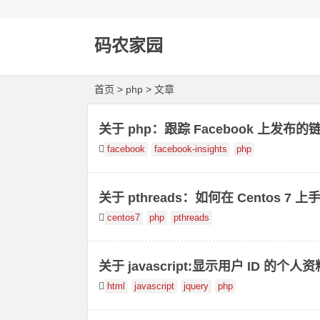
码农家园
首页
> php > 文章
关于 php：跟踪 Facebook 上发布
facebook
facebook-insights
php
关于 pthreads：如何在 Centos 7 上
centos7
php
pthreads
关于 javascript:显示用户 ID 的个人资
html
javascript
jquery
php