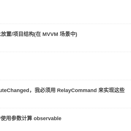
象放置/项目结构(在 MVVM 场景中)
ecuteChanged，我必须用 RelayCommand 来实现这些
使用参数计算 observable