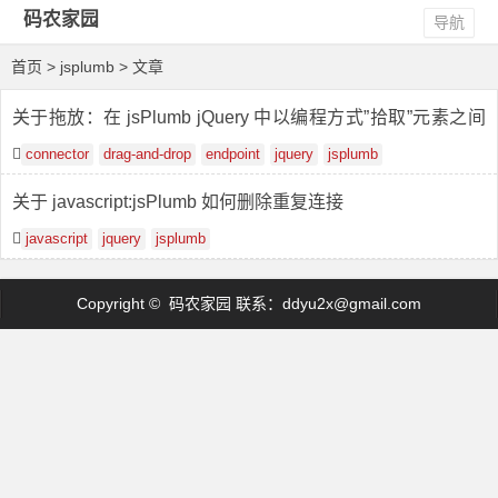
码农家园
导航
首页
> jsplumb > 文章
关于拖放：在 jsPlumb jQuery 中以编程方式”拾取”元素之间
的连接
connector
drag-and-drop
endpoint
jquery
jsplumb
关于 javascript:jsPlumb 如何删除重复连接
javascript
jquery
jsplumb
Copyright © 码农家园 联系：
ddyu2x@gmail.com