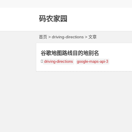
码农家园
首页
> driving-directions > 文章
谷歌地图路线目的地别名
driving-directions
google-maps-api-3