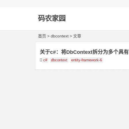
码农家园
首页
> dbcontext > 文章
关于c#：将DbContext拆分为多个具
c#
dbcontext
entity-framework-6