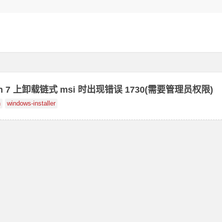
Win 7 上卸载链式 msi 时出现错误 1730(需要管理员权限)
n
windows-installer