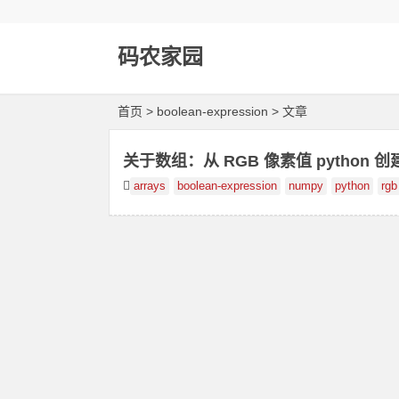
码农家园
首页
> boolean-expression > 文章
关于数组：从 RGB 像素值 python 
arrays
boolean-expression
numpy
python
rgb