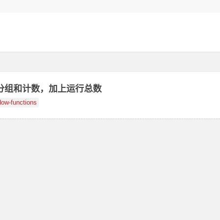
行分组和计数，加上运行总数
dow-functions