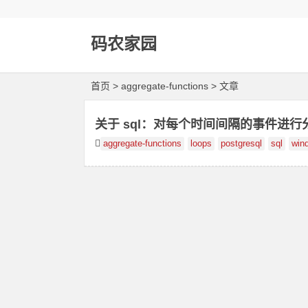
码农家园
首页
> aggregate-functions > 文章
关于 sql：对每个时间间隔的事件进
aggregate-functions
loops
postgresql
sql
win