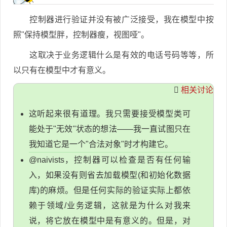
控制器进行验证并没有被广泛接受，我在模型中按
照"保持模型胖，控制器瘦，视图哑"。
这取决于业务逻辑什么是有效的电话号码等等，所
以只有在模型中才有意义。
相关讨论
这听起来很有道理。我只需要接受模型类可
能处于"无效"状态的想法——我一直试图只在
我知道它是一个"合法对象"时才构建它。
@naivists，控制器可以检查是否有任何输
入，如果没有则省去加载模型(和初始化数据
库)的麻烦。但是任何实际的验证实际上都依
赖于领域/业务逻辑，这就是为什么对我来
说，将它放在模型中是有意义的。但是，对