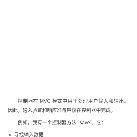
控制器在 MVC 模式中用于处理用户输入和输出。
因此，输入验证和响应准备应该在控制器中完成。
例如，我有一个控制器方法 "save"，它：
寻找输入数据