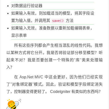
对数据运行验证器
如果输入有效，则加载适当的模型，将其字段设
置为输入值，并调用其
方法
save()
如果输入无效，准备数据以重新加载编辑表单，
显示表单
所有这些序列都会产生相当混乱的线性代码。我想
以某种方式将它分开。我是否将验证部分移至模型？听
起来不对？我是否要创建一个特殊的"库"类来处理输
入？
在 Asp.Net MVC 中这会更好，因为他们已经实现
了"对象绑定器"模式。因此，验证和模型字段绑定消失
了，控制器变得更轻了。 CodeIgniter 有类似的东西吗？