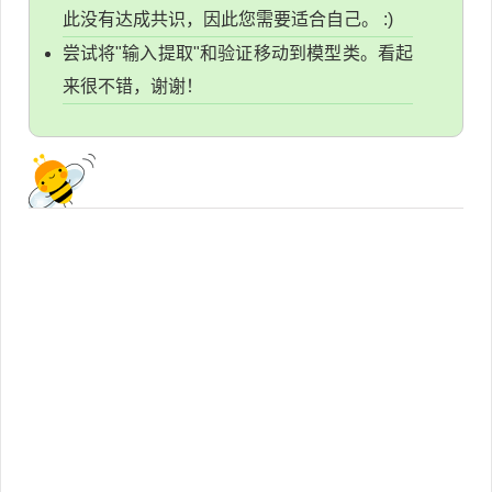
此没有达成共识，因此您需要适合自己。 :)
尝试将"输入提取"和验证移动到模型类。看起
来很不错，谢谢！