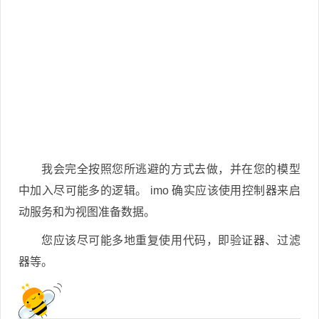
我会完全按照您所逃避的方式去做，并在您的模型
中加入尽可能多的逻辑。 imo 确实应该使用控制器来启
动服务和为视图准备数据。
您应该尽可能多地重复使用代码，即验证器、过滤
器等。