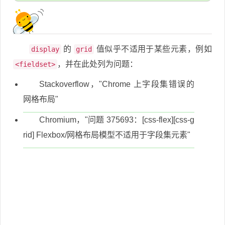
的
值似乎不适用于某些元素，例如
display
grid
，并在此处列为问题：
<fieldset>
Stackoverflow，"Chrome 上字段集错误的
网格布局"
Chromium，"问题 375693：[css-flex][css-g
rid] Flexbox/网格布局模型不适用于字段集元素"