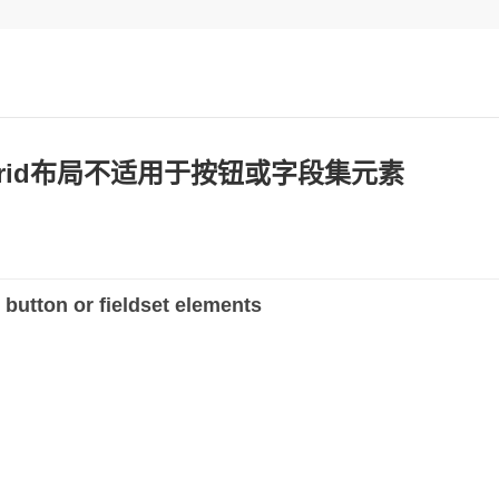
 / Grid布局不适用于按钮或字段集元素
 button or fieldset elements