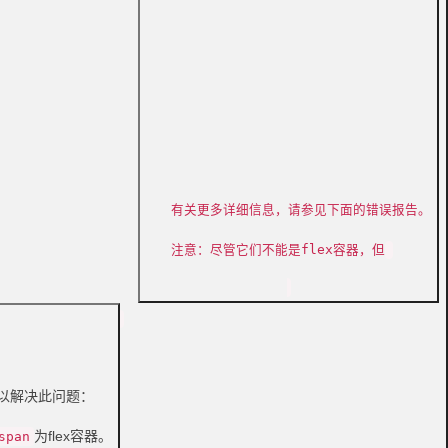
有关更多详细信息，请参见下面的错误报告。
注意：尽管它们不能是flex容器，但
以解决此问题：
为flex容器。
span