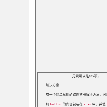
元素可以是flex项。
解决方案
有一个简单易用的跨浏览器解决方法，可
将
的内容包装在
中，并使
button
span