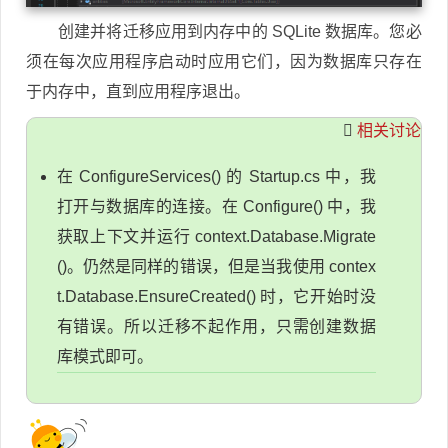
创建并将迁移应用到内存中的 SQLite 数据库。您必
须在每次应用程序启动时应用它们，因为数据库只存在
于内存中，直到应用程序退出。
相关讨论
在 ConfigureServices() 的 Startup.cs 中，我
打开与数据库的连接。在 Configure() 中，我
获取上下文并运行 context.Database.Migrate
()。仍然是同样的错误，但是当我使用 contex
t.Database.EnsureCreated() 时，它开始时没
有错误。所以迁移不起作用，只需创建数据
库模式即可。