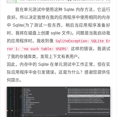
我在单元测试中使用这种 Sqlite 内存方法，它运行
良好。所以决定我想在我的应用程序中使用相同的内存
中 Sqlite(为了测试一些东西，稍后当应用程序准备好
时，我将在磁盘上创建 sqlite 文件)。问题是当我启动我
的应用程序时。我收到像
SqliteException: SQLite Er
这样的错误。我调试
ror 1: 'no such table: USERS'
了我的存储库类，发现上下文有表用户。
因此，内存中的 Sqlite 在单元测试中工作正常，但在实
际应用程序中会引发错误。这是为什么？感谢您提供任
何提示。