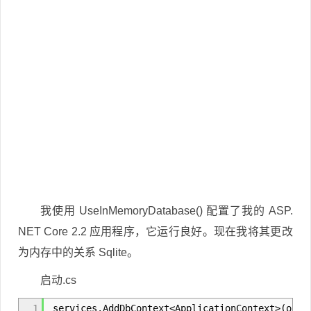
我使用 UseInMemoryDatabase() 配置了我的 ASP.
NET Core 2.2 应用程序，它运行良好。现在我将其更改
为内存中的关系 Sqlite。
启动.cs
1
services.AddDbContext<ApplicationContext>(optio