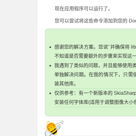
现在应用程序可以运行了。
您可以尝试将这些命令添加到您的 Doc
感谢您的解决方案。您说"并确保将 libSk
不知道是否需要额外的步骤来实现这
我遇到了类似的问题，并且能够使用
单独解决问题。在我的情况下，只需使用 a
装其他库。
仅供参考：有一个新版本的 SkiaShar
安装任何字体库(适用于调整图像大小