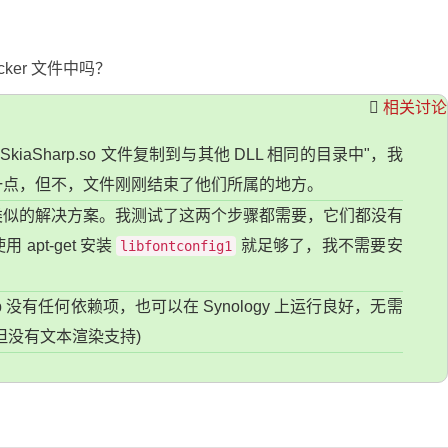
ker 文件中吗？
相关讨论
iaSharp.so 文件复制到与其他 DLL 相同的目录中"，我
一点，但不，文件刚刚结束了他们所属的地方。
类似的解决方案。我测试了这两个步骤都需要，它们都没有
pt-get 安装
就足够了，我不需要安
libfontconfig1
p 没有任何依赖项，也可以在 Synology 上运行良好，无需
但没有文本渲染支持)