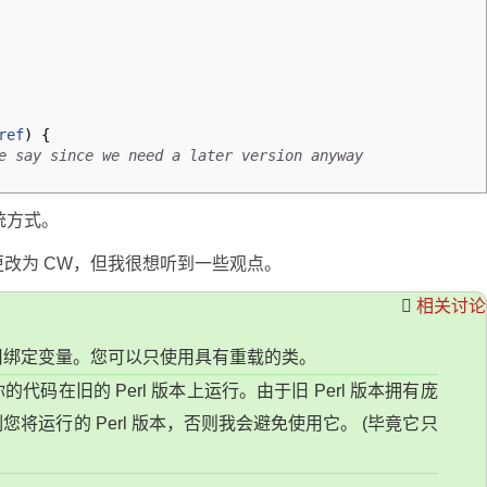
ref
)
{
e say since we need a later version anyway
传统方式。
改为 CW，但我很想听到一些观点。
相关讨论
用绑定变量。您可以只使用具有重载的类。
码在旧的 Perl 版本上运行。由于旧 Perl 版本拥有庞
将运行的 Perl 版本，否则我会避免使用它。 (毕竟它只