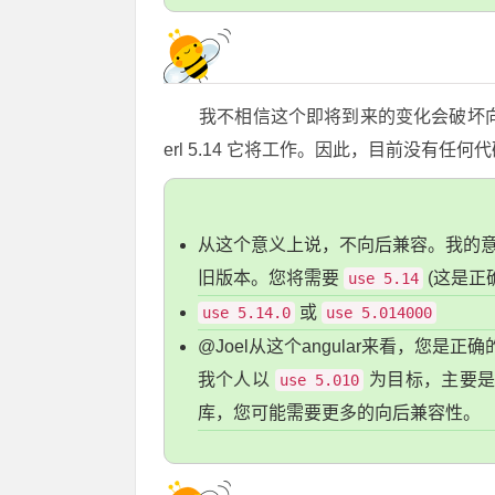
我不相信这个即将到来的变化会破坏
erl 5.14 它将工作。因此，目前没有任
从这个意义上说，不向后兼容。我的
旧版本。您将需要
(这是正
use 5.14
或
use 5.14.0
use 5.014000
@Joel从这个angular来看，您是
我个人以
为目标，主要
use 5.010
库，您可能需要更多的向后兼容性。