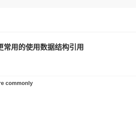
：更常用的使用数据结构引用
ore commonly