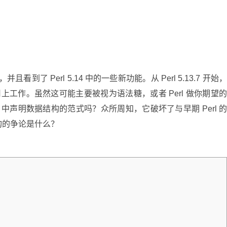
，并且看到了 Perl 5.14 中的一些新功能。从 Perl 5.13.7 开始
上工作。虽然这可能主要被视为语法糖，或者 Perl 做你期望
l 中声明数据结构的范式吗？众所周知，它破坏了与早期 Perl 
构的争论是什么？