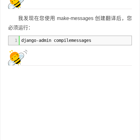
我发现在您使用 make-messages 创建翻译后，您
必须运行：
1
django-admin compilemessages