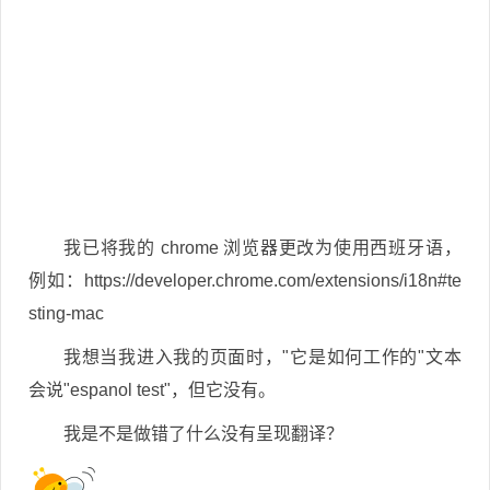
我已将我的 chrome 浏览器更改为使用西班牙语，
例如：https://developer.chrome.com/extensions/i18n#te
sting-mac
我想当我进入我的页面时，"它是如何工作的"文本
会说"espanol test"，但它没有。
我是不是做错了什么没有呈现翻译？