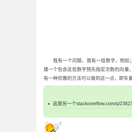
我有一个问题，我有一组数字，例如； [3
建一个包含这些数字预先指定次数的向量，因此对于示
有一种优雅的方法可以做到这一点，即矢
这是另一个stackoverflow.com/q/2