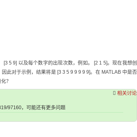
 5 9] 以及每个数字的出现次数，例如。 [2 1 5]。现在我想
例，结果将是 [3 3 5 9 9 9 9 9]。在 MATLAB 中是
量化？
相关讨论
382319/97160，可能还有更多问题