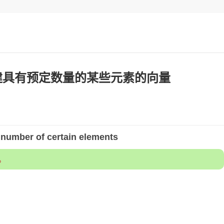
创建具有预定数量的某些元素的向量
 number of certain elements
。