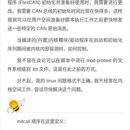
程序 (FlexCAN) 初始化并准备好使用时，我需要进行更
改。我需要 CAN 总线的初始化时间比现在快得多，这样
我就可以在用户空间准备好脚本执行工作之前更快地发
送一些特定的 CAN 原始消息。
当编译的(内置)内核模块/驱动程序在启动和初始化
序列期间被内核内部探测时，如何控制。
我不是在谈论可以在脚本中进行 mod-probed 的文
件系统级别 .ko 文件。这是在此之前的方式。
对不起，我的 linux 问题格式不正确.. 我不经常在内
核空间工作.. 尝试尽快解决这个问题。
initcall 顺序在这里定义：