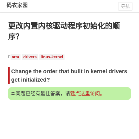
码农家园
导航
更改内置内核驱动程序初始化的顺
序？
arm
drivers
linux-kernel
Change the order that built in kernel drivers
get initialized?
本问题已经有最佳答案，请
猛点这里访问。