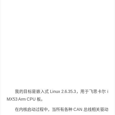
我的目标是嵌入式 Linux 2.6.35.3，用于飞思卡尔 i
MX53 Arm CPU 板。
在内核启动过程中，当所有各种 CAN 总线相关驱动