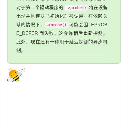
对于第二个驱动程序的
将在设备
->probe()
出现并且模块已初始化时被调用。在依赖关
系的情况下，
可能会因 -EPROB
->probe()
E_DEFER 而失败，这允许稍后重新探测。
此外，现在还有一种用于延迟探测的异步机
制。