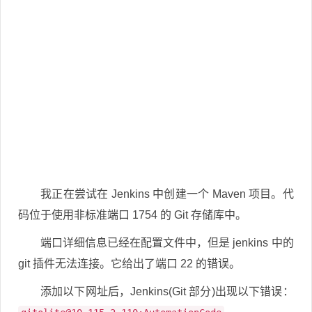
我正在尝试在 Jenkins 中创建一个 Maven 项目。代
码位于使用非标准端口 1754 的 Git 存储库中。
端口详细信息已经在配置文件中，但是 jenkins 中的
git 插件无法连接。它给出了端口 22 的错误。
添加以下网址后，Jenkins(Git 部分)出现以下错误：