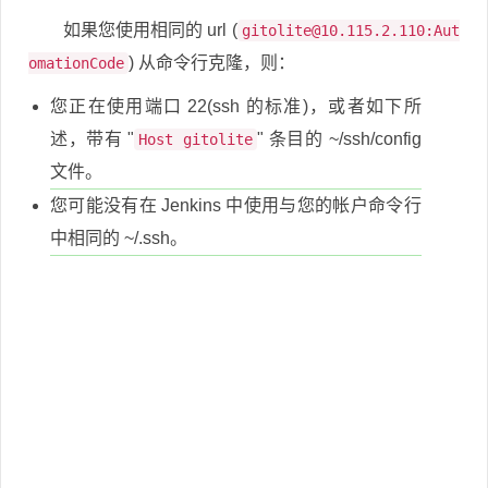
如果您使用相同的 url (
gitolite@10.115.2.110
:Aut
) 从命令行克隆，则：
omationCode
您正在使用端口 22(ssh 的标准)，或者如下所
述，带有 "
" 条目的 ~/ssh/config
Host gitolite
文件。
您可能没有在 Jenkins 中使用与您的帐户命令行
中相同的 ~/.ssh。