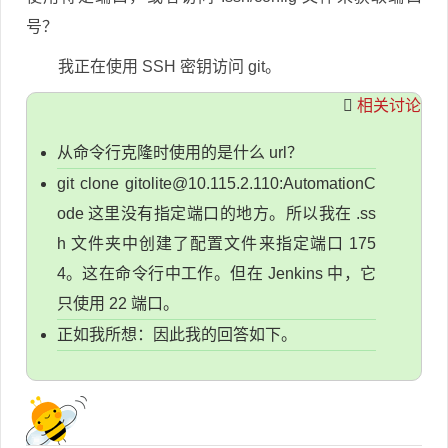
号？
我正在使用 SSH 密钥访问 git。
相关讨论
从命令行克隆时使用的是什么 url？
git clone
gitolite@10.115.2.110
:AutomationC
ode 这里没有指定端口的地方。所以我在 .ss
h 文件夹中创建了配置文件来指定端口 175
4。这在命令行中工作。但在 Jenkins 中，它
只使用 22 端口。
正如我所想：因此我的回答如下。