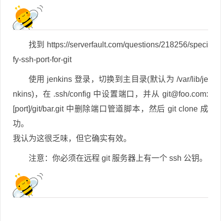
找到 https://serverfault.com/questions/218256/speci
fy-ssh-port-for-git
使用 jenkins 登录，切换到主目录(默认为 /var/lib/je
nkins)，在 .ssh/config 中设置端口，并从
git@foo.com
:
[port]/git/bar.git 中删除端口管道脚本，然后 git clone 成
功。
我认为这很乏味，但它确实有效。
注意：你必须在远程 git 服务器上有一个 ssh 公钥。