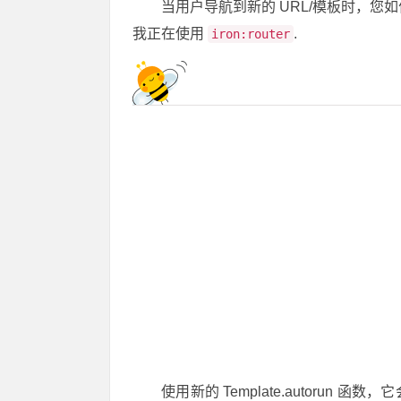
当用户导航到新的 URL/模板时，您
我正在使用
.
iron:router
使用新的 Template.autorun