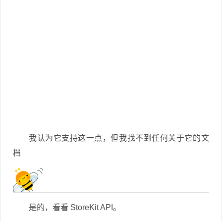
我认为它支持这一点，但我找不到任何关于它的文
档
是的，看看 StoreKit API。