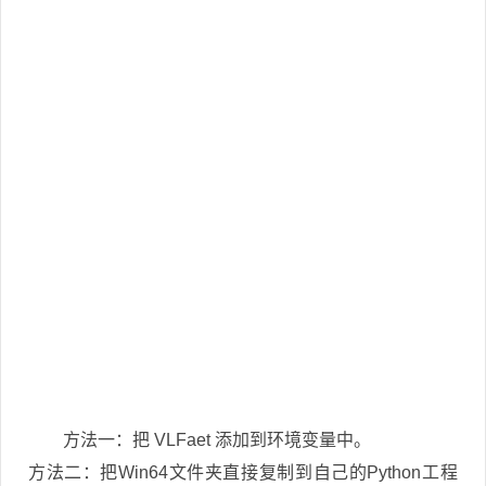
方法一：把 VLFaet 添加到环境变量中。
方法二：把Win64文件夹直接复制到自己的Python工程