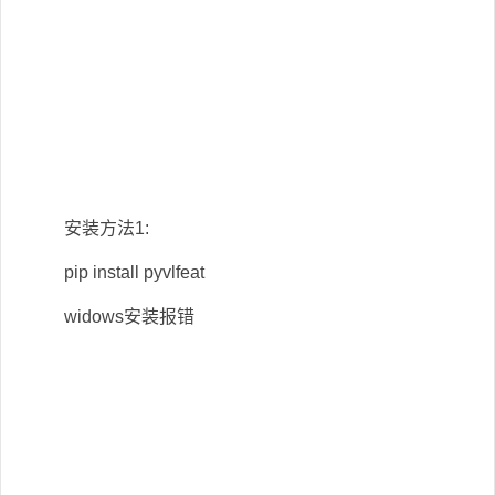
安装方法1:
pip install pyvlfeat
widows安装报错