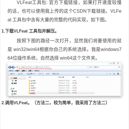
VLFeat工具包: 官方下载链接，如果打开速度较慢
的话，也可以使用我上传的这个CSDN下载链接。VLFe
at 工具包中含有大量的完整的代码实现，如下图。
1.下载VLFeat 工具包并解压。
按照下图的路径一次打开，显然我们将要使用的就
是 win32/win64根据你自己的系统选择。我是windows7
64位操作系统，自然选择 win64这个文件夹。
2.调用VLFeat。（方法二，较为简单，我采用了方法二）