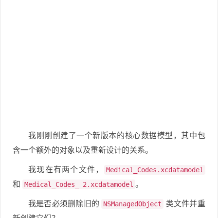
我刚刚创建了一个新版本的核心数据模型，其中包
含一个额外的对象以及重新设计的关系。
我现在有两个文件，
Medical_Codes.xcdatamodel
和
。
Medical_Codes_ 2.xcdatamodel
我是否必须删除旧的
类文件并重
NSManagedObject