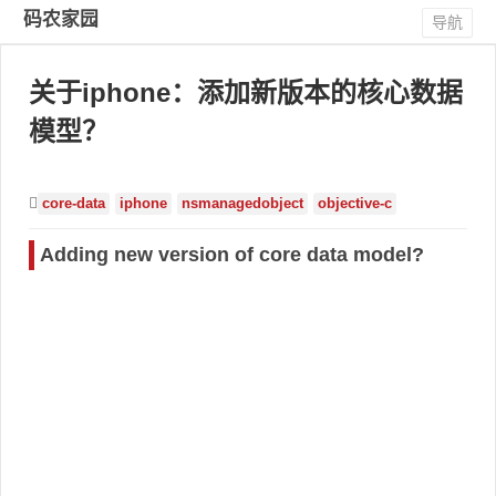
码农家园
导航
关于iphone：添加新版本的核心数据
模型？
core-data
iphone
nsmanagedobject
objective-c
Adding new version of core data model?