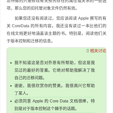
您所做的只是修改有关预先存在的属性或关系的一些选
项，那么您的旧托管对象文件仍然有效。
如果您还没有阅读过，您应该阅读 Apple 撰写的有
关 CoreData 的所有内容。我还没有读过一本比他们的
在线文档更好地涵盖该主题的书。特别是，阅读他们关
于版本控制和迁移的信息。
相关讨论
我不知道这是否对乔恩有所帮助，但这是我
见过的最好的答案。它绝对帮助我解决了我
自己的迁移问题。
谢谢，我很欣赏你的赞美。我很高兴它帮助
了某人。
必须同意 Apple 的 Core Data 文档很棒，特
别是对于版本控制这个棘手的话题。