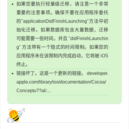
如果您要执行轻量级迁移，请注意一个非常
重要的注意事项。确保不要在应用程序委托
的"applicationDidFinishLaunching"方法中初
始化迁移。如果数据库包含大量数据，迁移
可能需要一些时间。并且 "didFinishLaunchin
g" 方法带有一个隐式的时间限制。如果您的
应用程序未在该限制内完成启动，它将被 iOS
终止。
链接坏了。这是一个更新的链接。 developer.
apple.com/library/ios/documentation/Cocoa/
Conceptu??al/…