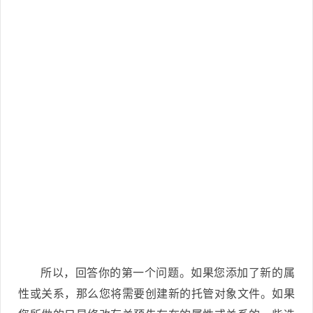
所以，回答你的第一个问题。如果您添加了新的属
性或关系，那么您将需要创建新的托管对象文件。如果