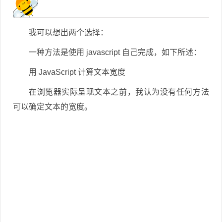
我可以想出两个选择：
一种方法是使用 javascript 自己完成，如下所述：
用 JavaScript 计算文本宽度
在浏览器实际呈现文本之前，我认为没有任何方法
可以确定文本的宽度。