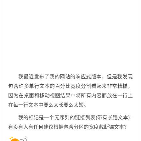
我最近发布了我的网站的响应式版本，但是我发现
包含许多单行文本的百分比宽度分割看起来非常糟糕，
因为在桌面和移动视图结果中将所有内容都放在一行上
在每一行文本中要么太长要么太短。
我的标记是一个无序列的链接列表(带有长锚文本) -
有没有人有任何建议根据包含分区的宽度截断锚文本？