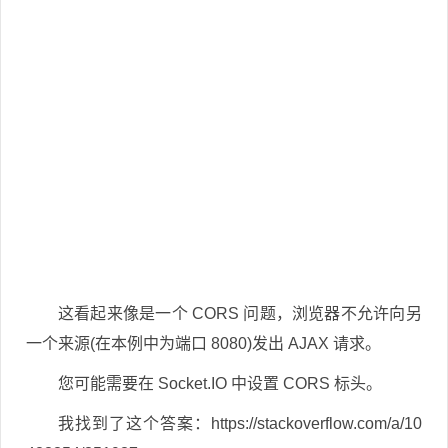
这看起来像是一个 CORS 问题，浏览器不允许向另
一个来源(在本例中为端口 8080)发出 AJAX 请求。
您可能需要在 Socket.IO 中设置 CORS 标头。
我找到了这个答案：https://stackoverflow.com/a/10