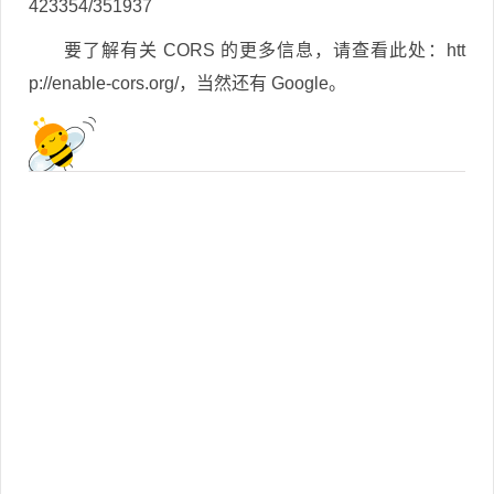
423354/351937
要了解有关 CORS 的更多信息，请查看此处：htt
p://enable-cors.org/，当然还有 Google。