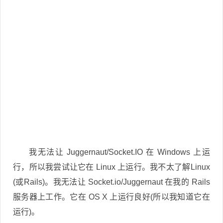
我无法让 Juggernaut/Socket.IO 在 Windows 上运
行，所以我尝试让它在 Linux 上运行。我不太了解Linux
(或Rails)。我无法让 Socket.io/Juggernaut 在我的 Rails
服务器上工作。它在 OS X 上运行良好(所以我知道它在
运行)。