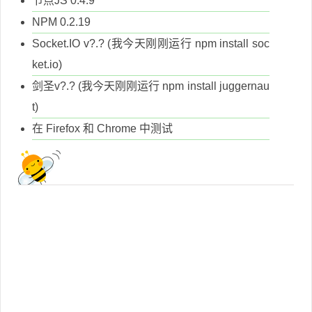
节点JS 0.4.9
NPM 0.2.19
Socket.IO v?.? (我今天刚刚运行 npm install soc
ket.io)
剑圣v?.? (我今天刚刚运行 npm install juggernau
t)
在 Firefox 和 Chrome 中测试