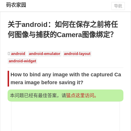
码农家园
导航
关于android：如何在保存之前将任
何图像与捕获的Camera图像绑定？
android
android-emulator
android-layout
android-widget
How to bind any image with the captured Ca
mera image before saving it?
本问题已经有最佳答案，请
猛点这里访问。