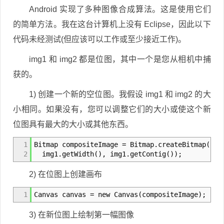
Android 实现了多种图像合成算法。这是使用它们
的简单方法。我在这台计算机上没有 Eclipse，因此以下
代码未经测试(但应该可以工作或至少接近工作)。
img1 和 img2 都是位图，其中一个是您从相机中捕
获的。
1) 创建一个新的空位图。我假设 img1 和 img2 的大
小相同。如果没有，您可以调整它们的大小或使这个新
位图具有最大的大小或其他东西。
1
Bitmap compositeImage = Bitmap.createBitmap(img
2
img1.getWidth(), img1.getContig());
2) 在位图上创建画布
1
Canvas canvas = new Canvas(compositeImage);
3) 在新位图上绘制第一幅图像