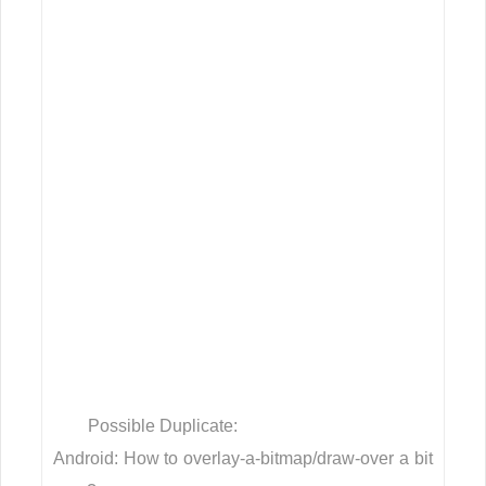
Possible Duplicate:
Android: How to overlay-a-bitmap/draw-over a bit