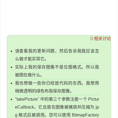
相关讨论
请查看我的更新问题，然后告诉我我应该怎
么做才能实现它。
实际上我的保存图像不是位图格式。所以我
被困在做什么。
我也想做一些你已经放代码的东西。我想用
稍微透明的绿色布局保存图像。
"takePicture" 中的第三个参数注册一个 Pictur
eCallback，它总是在图像被捕获并压缩为 jp
g 格式后被调用。您可以使用 BitmapFactory