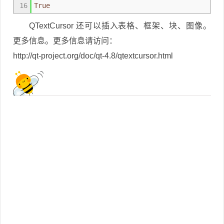
16
True
QTextCursor 还可以插入表格、框架、块、图像。
更多信息。更多信息请访问：
http://qt-project.org/doc/qt-4.8/qtextcursor.html