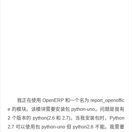
我正在使用 OpenERP 和一个名为 report_openoffic
e 的模块。该模块需要安装包 python-uno。问题是我有
2 个版本的 python(2.6 和 2.7)。当我安装包时，Python
2.7 可以使用包 python-uno 但 python2.6 不能。我需要