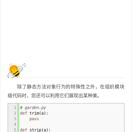
除了静态方法对象行为的特殊性之外，在组织模块
级代码时，您还可以利用它们展现出某种美。
1
# garden.py
2
def
trim
(
a
)
:
3
pass
4
5
def
strip
(
a
)
: