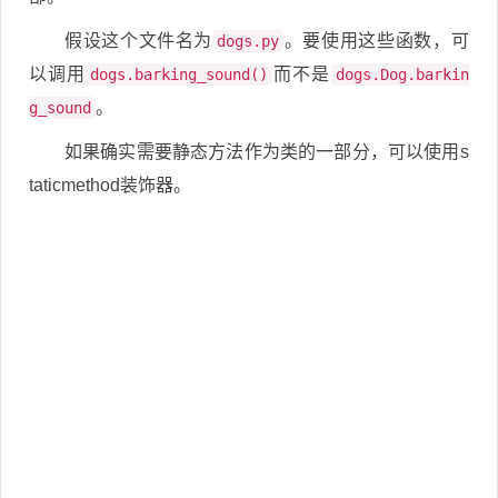
假设这个文件名为
。要使用这些函数，可
dogs.py
以调用
而不是
dogs.barking_sound()
dogs.Dog.barkin
。
g_sound
如果确实需要静态方法作为类的一部分，可以使用s
taticmethod装饰器。