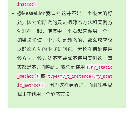
instead)
@MestreLion我认为这并不是一个很大的好
处，因为它所做的只是把静态方法和实例方
法混在一起，使其中一个看起来像另一个。
如果您知道一个方法是静态的，那么您应该
以静态方法的形式访问它。无论在何处使用
该方法，该方法不需要或不使用实例这一事
实都是不言而喻的。我总是使用
T.my_static
或
_method()
type(my_t_instance).my_stat
，因为这样更清楚，而且很明显
ic_method()
我正在调用一个静态方法。