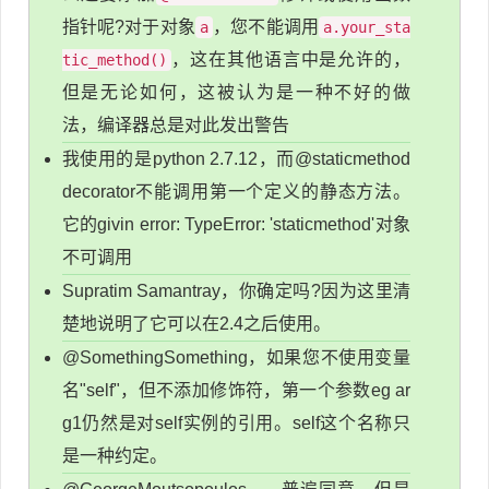
指针呢?对于对象
，您不能调用
a
a.your_sta
，这在其他语言中是允许的，
tic_method()
但是无论如何，这被认为是一种不好的做
法，编译器总是对此发出警告
我使用的是python 2.7.12，而@staticmethod
decorator不能调用第一个定义的静态方法。
它的givin error: TypeError: 'staticmethod'对象
不可调用
Supratim Samantray，你确定吗?因为这里清
楚地说明了它可以在2.4之后使用。
@SomethingSomething，如果您不使用变量
名"self"，但不添加修饰符，第一个参数eg ar
g1仍然是对self实例的引用。self这个名称只
是一种约定。