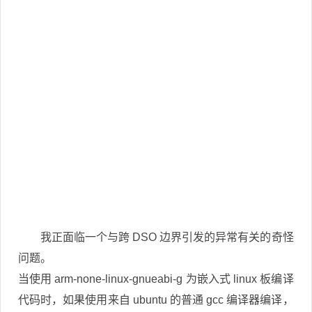
我正面临一个与跨 DSO 边界引发的异常有关的奇怪
问题。
当使用 arm-none-linux-gnueabi-g 为嵌入式 linux 板编译
代码时，如果使用来自 ubuntu 的普通 gcc 编译器编译，