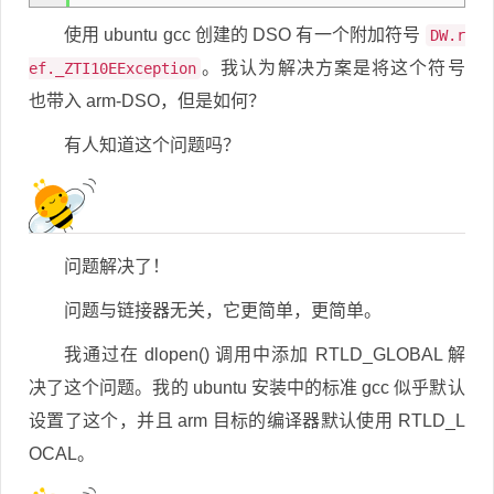
使用 ubuntu gcc 创建的 DSO 有一个附加符号
DW.r
。我认为解决方案是将这个符号
ef._ZTI10EException
也带入 arm-DSO，但是如何？
有人知道这个问题吗？
问题解决了！
问题与链接器无关，它更简单，更简单。
我通过在 dlopen() 调用中添加 RTLD_GLOBAL 解
决了这个问题。我的 ubuntu 安装中的标准 gcc 似乎默认
设置了这个，并且 arm 目标的编译器默认使用 RTLD_L
OCAL。