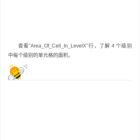
查看"Area_Of_Cell_In_LevelX"行，了解 4 个级别
中每个级别的单元格的面积。