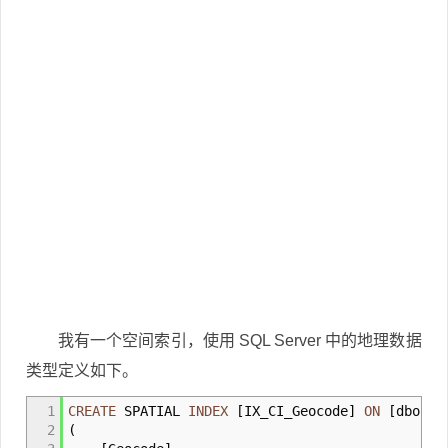
我有一个空间索引，使用 SQL Server 中的地理数据
类型定义如下。
1
CREATE
SPATIAL
INDEX
[
IX_CI_Geocode
]
ON
[
dbo
]
.
[
2
(