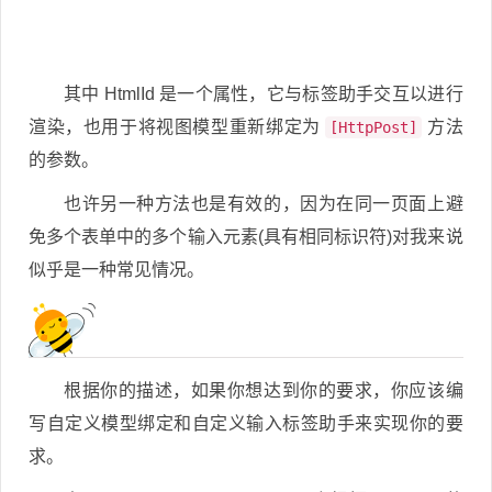
其中 HtmlId 是一个属性，它与标签助手交互以进行
渲染，也用于将视图模型重新绑定为
方法
[HttpPost]
的参数。
也许另一种方法也是有效的，因为在同一页面上避
免多个表单中的多个输入元素(具有相同标识符)对我来说
似乎是一种常见情况。
根据你的描述，如果你想达到你的要求，你应该编
写自定义模型绑定和自定义输入标签助手来实现你的要
求。