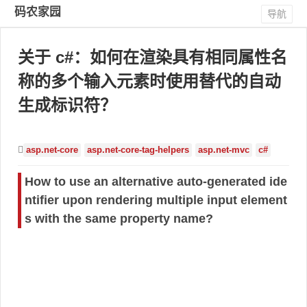
码农家园
导航
关于 c#：如何在渲染具有相同属性名
称的多个输入元素时使用替代的自动
生成标识符？
asp.net-core
asp.net-core-tag-helpers
asp.net-mvc
c#
How to use an alternative auto-generated ide
ntifier upon rendering multiple input element
s with the same property name?