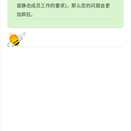
是静态成员工作的要求)，那么您的问题会更
加疯狂。