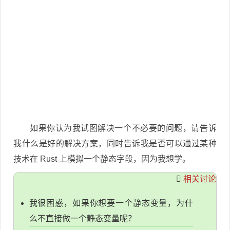
如果你认为我试图解决一个不必要的问题，请告诉
我什么是好的解决方案，同时告诉我是否可以通过某种
技术在 Rust 上模拟一个静态字段，因为我想学。
相关讨论
我很困惑，如果你想要一个静态变量，为什
么不直接做一个静态变量呢？