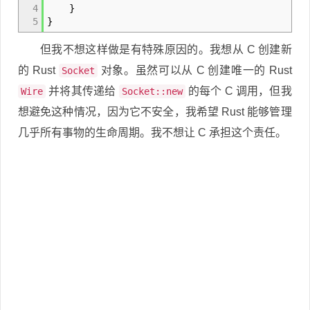
4
}
5
}
但我不想这样做是有特殊原因的。我想从 C 创建新
的 Rust
对象。虽然可以从 C 创建唯一的 Rust
Socket
并将其传递给
的每个 C 调用，但我
Wire
Socket::new
想避免这种情况，因为它不安全，我希望 Rust 能够管理
几乎所有事物的生命周期。我不想让 C 承担这个责任。