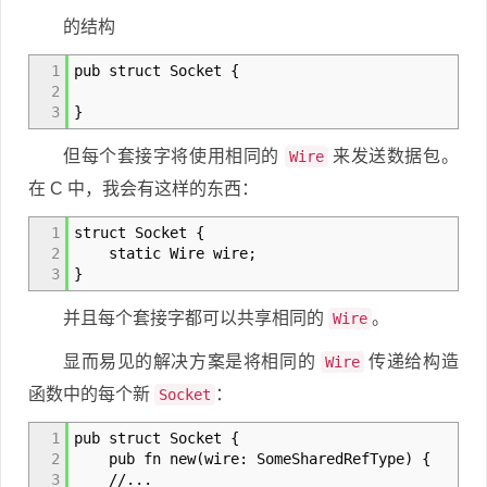
的结构
1
pub struct Socket {
2
3
}
但每个套接字将使用相同的
来发送数据包。
Wire
在 C 中，我会有这样的东西：
1
struct Socket {
2
static Wire wire;
3
}
并且每个套接字都可以共享相同的
。
Wire
显而易见的解决方案是将相同的
传递给构造
Wire
函数中的每个新
：
Socket
1
pub struct Socket {
2
pub fn new(wire: SomeSharedRefType) {
3
//...