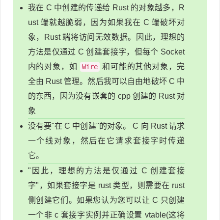
我在 C 中创建的传递给 Rust 的对象越多，R
ust 端就越脆弱，因为如果我在 C 端破坏对
象，Rust 端将访问无效数据。因此，理想的
方法是仅通过 C 创建套接字，但每个 Socket
内的对象，如
和可能的其他对象，完
Wire
全由 Rust 管理。然后我可以自由地破坏 C 中
的东西，因为没有嵌套的 cpp 创建的 Rust 对
象
没有要"在 C 中创建"的对象。 C 向 Rust 请求
一个线对象，然后在它请求套接字时传递
它。
"因此，理想的方法是仅通过 C 创建套接
字"，如果套接字是 rust 类型，则需要在 rust
侧创建它们。如果您认为您可以让 C 只创建
一个非 c 套接字实例并正确设置 vtable(这将