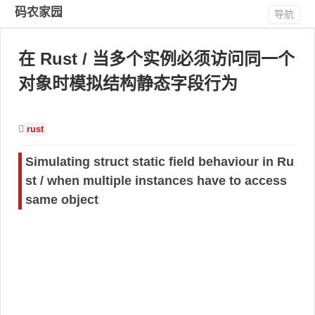
码农家园
导航
在 Rust / 当多个实例必须访问同一个
对象时模拟结构静态字段行为
rust
Simulating struct static field behaviour in Ru
st / when multiple instances have to access
same object