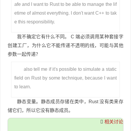
afe and I want to Rust to be able to manage the lif
etime of almost everything. I don't want C++ to tak
e this responsibility.
我不确定它有什么不同。 C 端必须调用某种套接字
创建工厂，为什么它不能传递不透明的线，可能与其他
参数一起传递？
also tell me if it's possible to simulate a static
field on Rust by some technique, because I want
to learn.
静态变量。静态成员存储在类中，Rust 没有类来存
储它们，所以它没有静态成员。
相关讨论