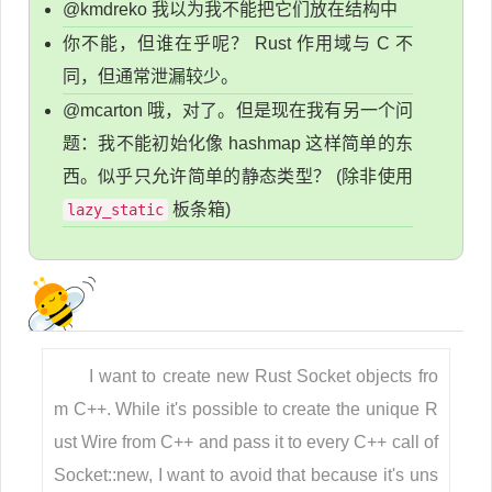
@kmdreko 我以为我不能把它们放在结构中
你不能，但谁在乎呢？ Rust 作用域与 C 不
同，但通常泄漏较少。
@mcarton 哦，对了。但是现在我有另一个问
题：我不能初始化像 hashmap 这样简单的东
西。似乎只允许简单的静态类型？ (除非使用
板条箱)
lazy_static
I want to create new Rust Socket objects fro
m C++. While it's possible to create the unique R
ust Wire from C++ and pass it to every C++ call of
Socket::new, I want to avoid that because it's uns