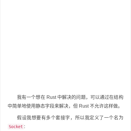
我有一个想在 Rust 中解决的问题，可以通过在结构
中简单地使用静态字段来解决，但 Rust 不允许这样做。
假设我想要有多个套接字，所以我定义了一个名为
:
Socket