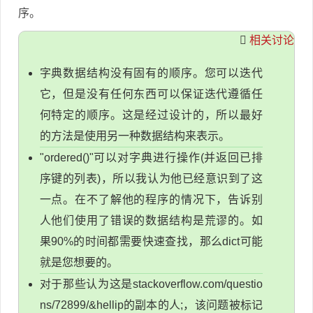
序。
相关讨论
字典数据结构没有固有的顺序。您可以迭代
它，但是没有任何东西可以保证迭代遵循任
何特定的顺序。这是经过设计的，所以最好
的方法是使用另一种数据结构来表示。
"ordered()"可以对字典进行操作(并返回已排
序键的列表)，所以我认为他已经意识到了这
一点。在不了解他的程序的情况下，告诉别
人他们使用了错误的数据结构是荒谬的。如
果90%的时间都需要快速查找，那么dict可能
就是您想要的。
对于那些认为这是stackoverflow.com/questio
ns/72899/&hellip的副本的人;，该问题被标记