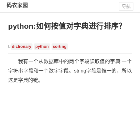
码农家园
导航
python:如何按值对字典进行排序？
dictionary
python
sorting
我有一个从数据库中的两个字段读取值的字典:一个
字符串字段和一个数字字段。string字段是惟一的，所以
这是字典的键。