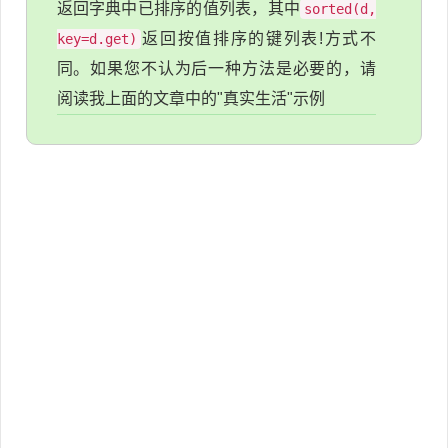
返回字典中已排序的值列表，其中
sorted(d,
返回按值排序的键列表!方式不
key=d.get)
同。如果您不认为后一种方法是必要的，请
阅读我上面的文章中的"真实生活"示例