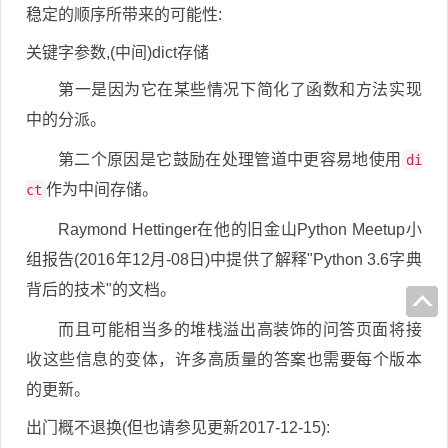
稳定的顺序所带来的可能性:
关键字参数,(中间)dict存储
第一是因为它在某些情况下简化了函数和方法实现
中的分派。
第二个原因是它鼓励在处理管道中更容易地使用
di
作为中间存储。
ct
Raymond Hettinger在他的旧金山Python Meetup小
组报告(2016年12月-08日)中提供了解释"Python 3.6字典
背后的技术"的文档。
而且可能相当多的堆栈溢出高装饰的问答页面将接
收这些信息的变体，许多高质量的答案也需要每个版本
的更新。
出门概不退换(但也请参见更新2017-12-15):