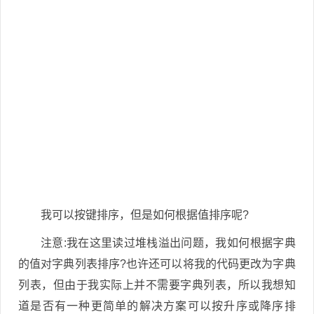
我可以按键排序，但是如何根据值排序呢?
注意:我在这里读过堆栈溢出问题，我如何根据字典
的值对字典列表排序?也许还可以将我的代码更改为字典
列表，但由于我实际上并不需要字典列表，所以我想知
道是否有一种更简单的解决方案可以按升序或降序排