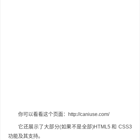
你可以看看这个页面：http://caniuse.com/
它还展示了大部分(如果不是全部)HTML5 和 CSS3
功能及其支持。