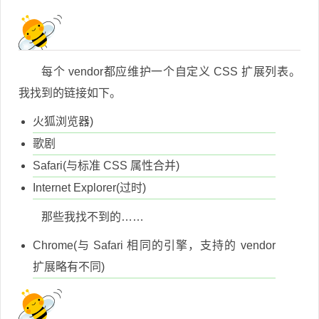
每个 vendor都应维护一个自定义 CSS 扩展列表。
我找到的链接如下。
火狐浏览器)
歌剧
Safari(与标准 CSS 属性合并)
Internet Explorer(过时)
那些我找不到的……
Chrome(与 Safari 相同的引擎，支持的 vendor
扩展略有不同)