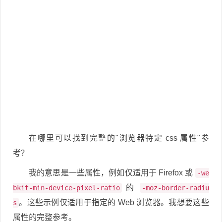
在哪里可以找到完整的"浏览器特定 css 属性"参
考？
我的意思是一些属性，例如仅适用于 Firefox 或
-we
的
bkit-min-device-pixel-ratio
-moz-border-radiu
。这些示例仅适用于指定的 Web 浏览器。我想要这些
s
属性的完整参考。