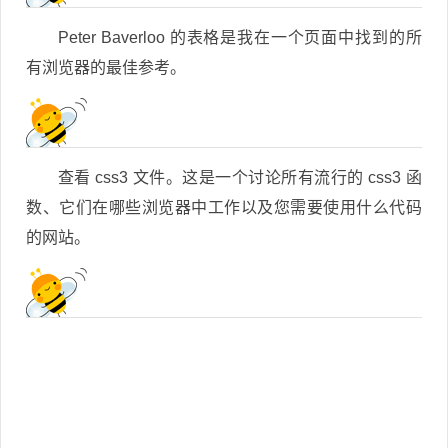
Peter Baverloo 的表格是我在一个页面中找到的所
有浏览器的最佳参考。
查看 css3 文件。这是一个讨论所有流行的 css3 函
数、它们在哪些浏览器中工作以及您需要使用什么代码
的网站。