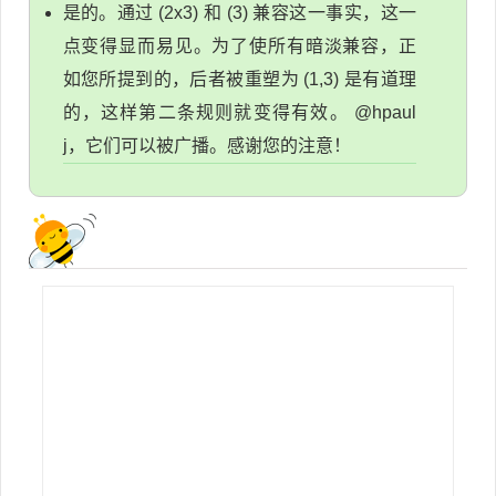
是的。通过 (2x3) 和 (3) 兼容这一事实，这一
点变得显而易见。为了使所有暗淡兼容，正
如您所提到的，后者被重塑为 (1,3) 是有道理
的，这样第二条规则就变得有效。 @hpaul
j，它们可以被广播。感谢您的注意！