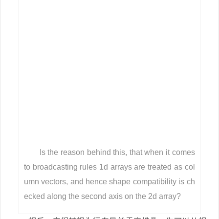
Is the reason behind this, that when it comes
to broadcasting rules 1d arrays are treated as col
umn vectors, and hence shape compatibility is ch
ecked along the second axis on the 2d array?