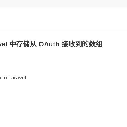
avel 中存储从 OAuth 接收到的数组
 in Laravel