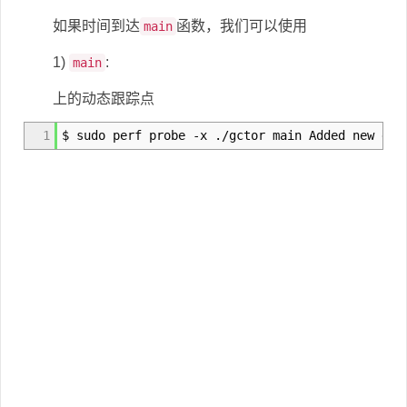
如果时间到达
函数，我们可以使用
main
1)
:
main
上的动态跟踪点
1
$ sudo perf probe -x ./gctor main Added new e