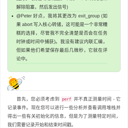
解除阻塞，然后发出信号)
@Peter 好点，我将其更改为 exit_group (如
果 abort 写入核心转储，这可能是一个非常糟
糕的选择，尽管我不完全清楚是否会在任务
时钟或时间中捕获)。我没有建议内联汇编，
但如果他们希望保存最后几微秒，它就在评
论中。
首先，您必须考虑到
并不真正测量时间 - 它
perf
记录事件。现在您可以进行一些分析并查看调用堆栈并
得出一些有关初始化的信息，但是为了测量特定时间，
我们需要记录开始和结束时间戳。