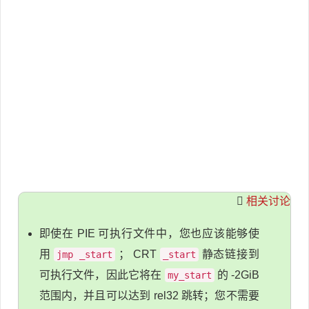
相关讨论
即使在 PIE 可执行文件中，您也应该能够使
用
； CRT
静态链接到
jmp _start
_start
可执行文件，因此它将在
的 -2GiB
my_start
范围内，并且可以达到 rel32 跳转；您不需要