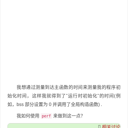
我想通过测量到达主函数的时间来测量我的程序初
始化时间，这样我就得到了"运行时初始化"的时间(例
如，bss 部分设置为 0 并调用了全局构造函数) .
我如何使用
来做到这一点？
perf
相关讨论