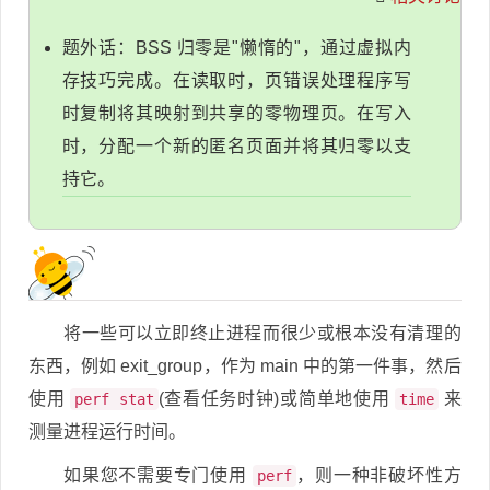
题外话：BSS 归零是"懒惰的"，通过虚拟内
存技巧完成。在读取时，页错误处理程序写
时复制将其映射到共享的零物理页。在写入
时，分配一个新的匿名页面并将其归零以支
持它。
将一些可以立即终止进程而很少或根本没有清理的
东西，例如 exit_group，作为 main 中的第一件事，然后
使用
(查看任务时钟)或简单地使用
来
perf stat
time
测量进程运行时间。
如果您不需要专门使用
，则一种非破坏性方
perf