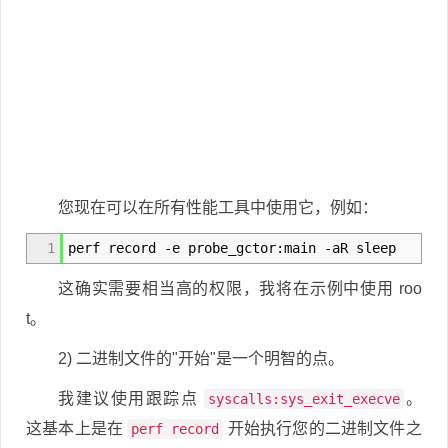
您现在可以在所有性能工具中使用它，例如：
1
perf record -e probe_gctor:main -aR sleep
这确实需要相当高的权限，我将在示例中使用 roo
t。
2) 二进制文件的"开始"是一个明智的点。
我建议使用跟踪点
。
syscalls:sys_exit_execve
这基本上是在
开始执行您的二进制文件之
perf record