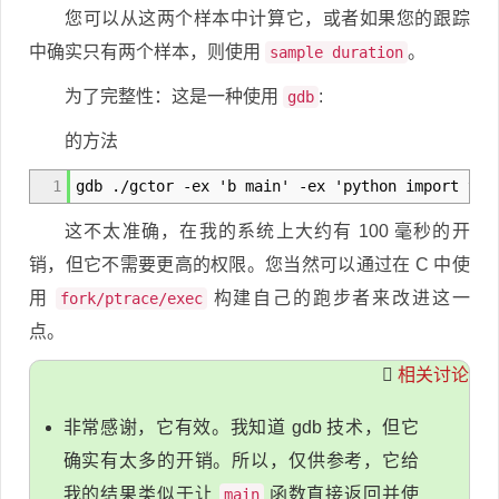
您可以从这两个样本中计算它，或者如果您的跟踪
中确实只有两个样本，则使用
。
sample duration
为了完整性：这是一种使用
:
gdb
的方法
1
gdb ./gctor -ex 'b main' -ex 'python import tim
这不太准确，在我的系统上大约有 100 毫秒的开
销，但它不需要更高的权限。您当然可以通过在 C 中使
用
构建自己的跑步者来改进这一
fork/ptrace/exec
点。
相关讨论
非常感谢，它有效。我知道 gdb 技术，但它
确实有太多的开销。所以，仅供参考，它给
我的结果类似于让
函数直接返回并使
main