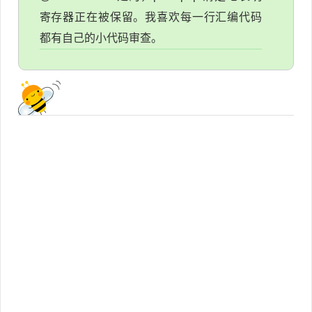
寄存器正在被保留。我喜欢每一行汇编代码
都有自己的小代码审查。