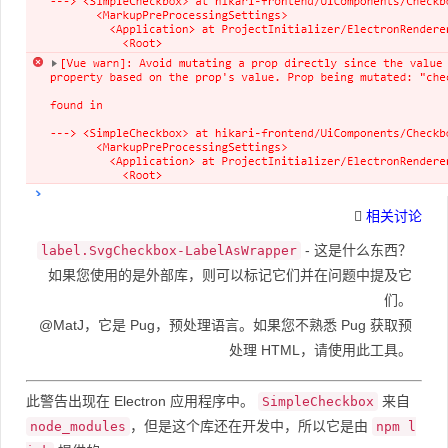
相关讨论
- 这是什么东西？
label.SvgCheckbox-LabelAsWrapper
如果您使用的是外部库，则可以标记它们并在问题中提及它
们。
@MatJ，它是 Pug，预处理语言。如果您不熟悉 Pug 获取预
处理 HTML，请使用此工具。
此警告出现在 Electron 应用程序中。
来自
SimpleCheckbox
，但是这个库还在开发中，所以它是由
node_modules
npm l