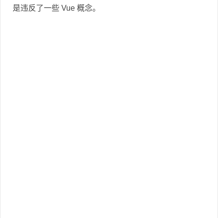
是违反了一些 Vue 概念。