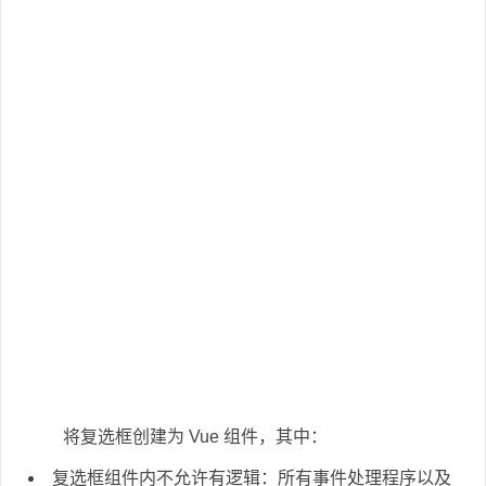
将复选框创建为 Vue 组件，其中：
复选框组件内不允许有逻辑：所有事件处理程序以及