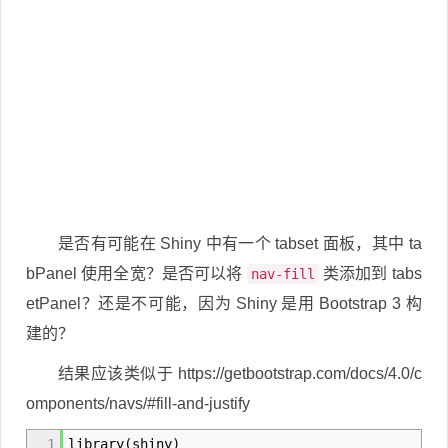
是否有可能在 Shiny 中有一个 tabset 面板，其中 ta
bPanel 使用全宽？是否可以将
类添加到 tabs
nav-fill
etPanel？还是不可能，因为 Shiny 是用 Bootstrap 3 构
建的？
结果应该类似于 https://getbootstrap.com/docs/4.0/c
omponents/navs/#fill-and-justify
1
library(shiny)