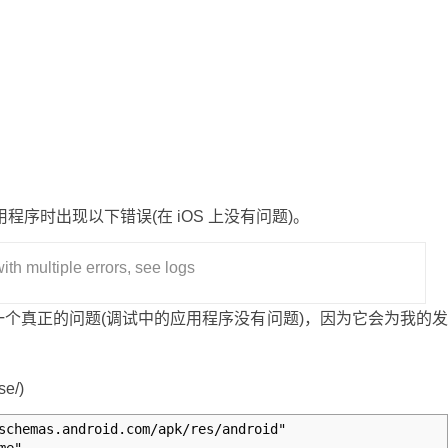
ive 应用程序时出现以下错误(在 iOS 上没有问题)。
th multiple errors, see logs
个真正的问题(调试中的应用程序没有问题)，因为它会为我的
se/)
schemas.android.com/apk/res/android"