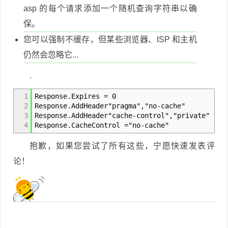
asp 的每个请求添加一个随机查询字符串以确
保。
您可以强制不缓存，但某些浏览器、ISP 和主机
仍然会忽略它...
.
1
Response.Expires = 0
2
Response.AddHeader"pragma","no-cache"
3
Response.AddHeader"cache-control","private"
4
Response.CacheControl ="no-cache"
抱歉，如果您尝试了所有这些，宁愿快速发表评
论！