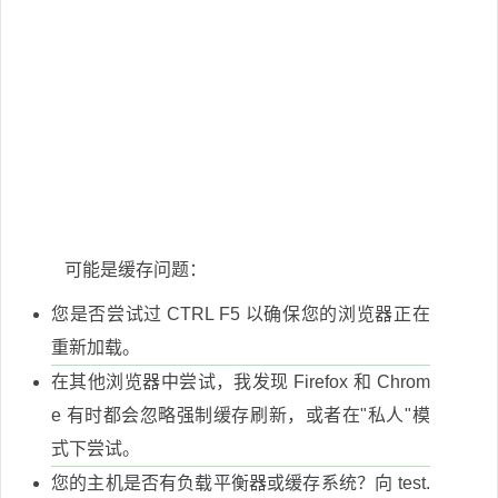
可能是缓存问题：
您是否尝试过 CTRL F5 以确保您的浏览器正在
重新加载。
在其他浏览器中尝试，我发现 Firefox 和 Chrom
e 有时都会忽略强制缓存刷新，或者在"私人"模
式下尝试。
您的主机是否有负载平衡器或缓存系统？向 test.