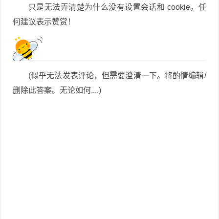
只是无法弄清楚为什么没有设置会话和 cookie。任
何建议表示赞赏！
(似乎无法发表评论，但需要澄清一下。将酌情编辑/
删除此答案。无论如何....)