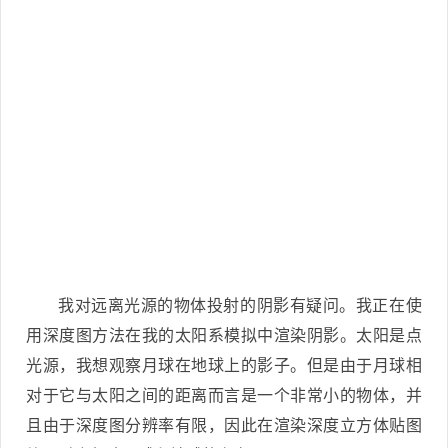
我对远离光源的物体投射的阴影有疑问。我正在使
用深度图方法在我的太阳系模拟中渲染阴影。太阳是点
光源，我想观察月球在地球上的影子。但是由于月球相
对于它与太阳之间的距离而言是一个非常小的物体，并
且由于深度图分辨率有限，因此在渲染深度立方体贴图