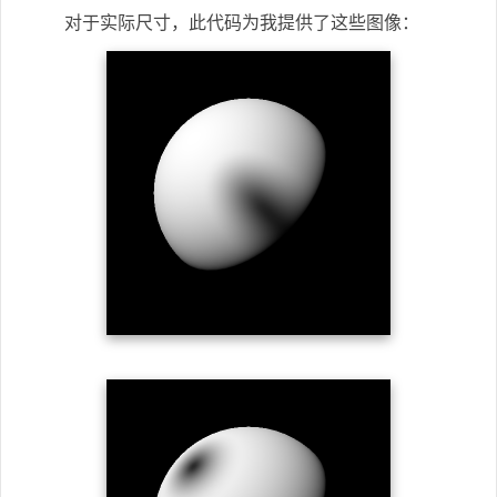
对于实际尺寸，此代码为我提供了这些图像：