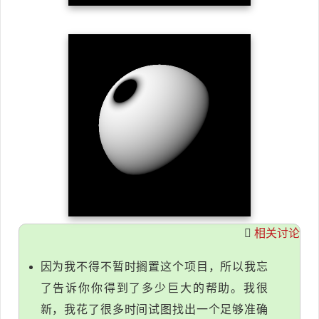
相关讨论
因为我不得不暂时搁置这个项目，所以我忘
了告诉你你得到了多少巨大的帮助。我很
新，我花了很多时间试图找出一个足够准确