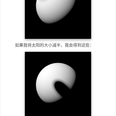
如果我将太阳的大小减半，我会得到这些：