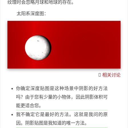
纹理时会忽略月球和地球的存在。
太阳系深度图：
相关讨论
你确定深度贴图是这种场景中阴影的好方法
吗？由于您有少量的小物体，因此阴影体积可
能更适合您。
我不确定它是最好的方法。这就是我问的原
因。阴影贴图是我知道的唯一方法。