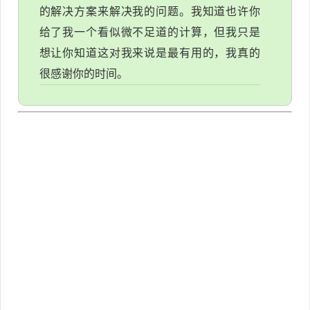
的解决方案来解决我的问题。我知道也许你
给了我一个看似微不足道的计算，但我只是
想让你知道这对我来说是最有用的，我真的
很感谢你的时间。