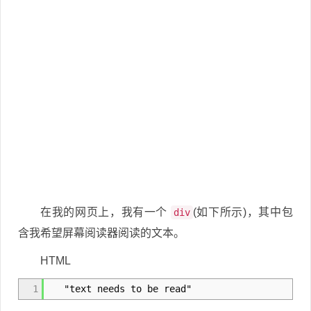
在我的网页上，我有一个
(如下所示)，其中包
div
含我希望屏幕阅读器阅读的文本。
HTML
1
"text needs to be read"