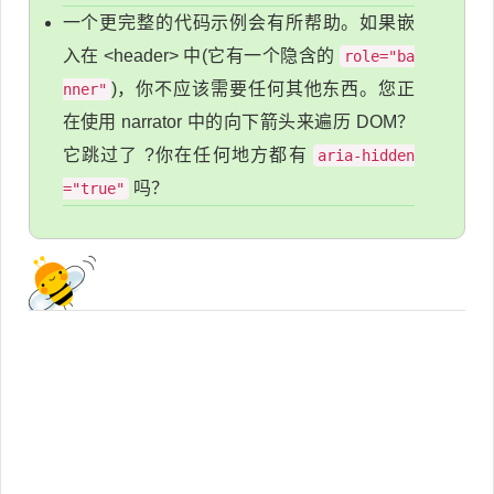
一个更完整的代码示例会有所帮助。如果嵌
入在 <header> 中(它有一个隐含的
role="ba
)，你不应该需要任何其他东西。您正
nner"
在使用 narrator 中的向下箭头来遍历 DOM？
它跳过了 ?你在任何地方都有
aria-hidden
吗？
="true"