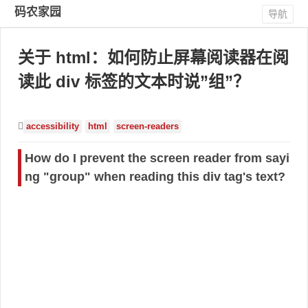
码农家园
导航
关于 html：如何防止屏幕阅读器在阅
读此 div 标签的文本时说”组”？
accessibility
html
screen-readers
How do I prevent the screen reader from sayi
ng "group" when reading this div tag's text?