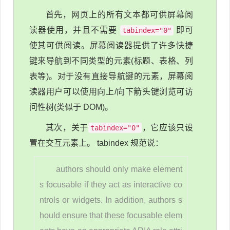
首先，网页上的所有文本都可供屏幕阅
读器使用，并且不需要
即可
tabindex="0"
使其可供阅读。屏幕阅读器提供了许多快捷
键来导航到不同类型的元素(标题、表格、列
表等)。对于没有直接导航键的元素，屏幕阅
读器用户可以使用向上/向下箭头键浏览可访
问性树(类似于 DOM)。
其次，关于
，它应该只设
tabindex="0"
置在交互元素上。 tabindex 规范说：
authors should only make element
s focusable if they act as interactive co
ntrols or widgets. In addition, authors s
hould ensure that these focusable elem