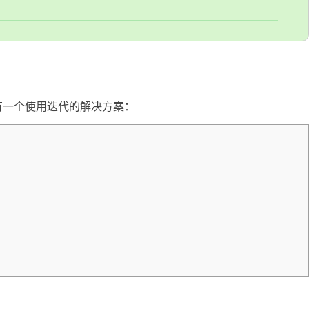
有一个使用迭代的解决方案：